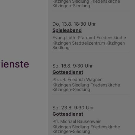
Kitzingen Siedlung
Friedenskirche
Kitzingen-Siedlung
Do, 13.8. 18:30 Uhr
Spieleabend
Evang.Luth. Pfarramt Friedenskirche
Kitzingen
Stadtteilzentrum Kitzingen
Siedlung
ienste
So, 16.8. 9:30 Uhr
Gottesdienst
Pfr. i.R. Friedrich Wagner
Kitzingen Siedlung
Friedenskirche
Kitzingen-Siedlung
So, 23.8. 9:30 Uhr
Gottesdienst
Pfr. Michael Bausenwein
Kitzingen Siedlung
Friedenskirche
Kitzingen-Siedlung