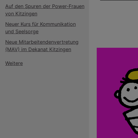
Auf den Spuren der Power-Frauen
von Kitzingen
Neuer Kurs für Kommunikation
und Seelsorge
Neue Mitarbeitendenvertretung
(MAV) im Dekanat Kitzingen
Weitere