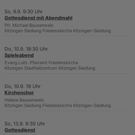
So, 6.9. 9:30 Uhr
Gottesdienst mit Abendmahl
Pfr. Michael Bausenwein
Kitzingen Siedlung
Friedenskirche Kitzingen-Siedlung
Do, 10.9. 18:30 Uhr
Spieleabend
Evang.Luth. Pfarramt Friedenskirche
Kitzingen
Stadtteilzentrum Kitzingen Siedlung
Do, 10.9. 19 Uhr
Kirchenchor
Helene Bausenwein
Kitzingen Siedlung
Friedenskirche Kitzingen-Siedlung
So, 13.9. 9:30 Uhr
Gottesdienst