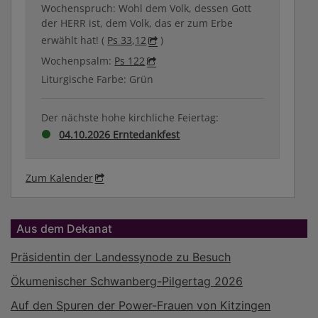
Wochenspruch: Wohl dem Volk, dessen Gott
der HERR ist, dem Volk, das er zum Erbe
erwählt hat! (
Ps 33,12
)
Wochenpsalm:
Ps 122
Liturgische Farbe: Grün
Der nächste hohe kirchliche Feiertag:
04.10.2026 Erntedankfest
Zum Kalender
Aus dem Dekanat
Präsidentin der Landessynode zu Besuch
Ökumenischer Schwanberg-Pilgertag 2026
Auf den Spuren der Power-Frauen von Kitzingen