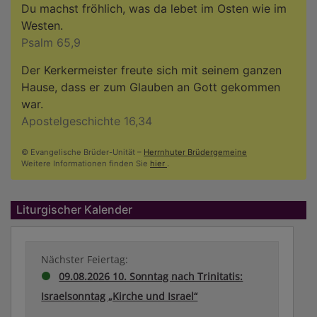
Du machst fröhlich, was da lebet im Osten wie im
Westen.
Psalm 65,9
Der Kerkermeister freute sich mit seinem ganzen
Hause, dass er zum Glauben an Gott gekommen
war.
Apostelgeschichte 16,34
© Evangelische Brüder-Unität –
Herrnhuter Brüdergemeine
Weitere Informationen finden Sie
hier
.
Liturgischer Kalender
Nächster Feiertag:
09.08.2026 10. Sonntag nach Trinitatis:
Israelsonntag „Kirche und Israel“