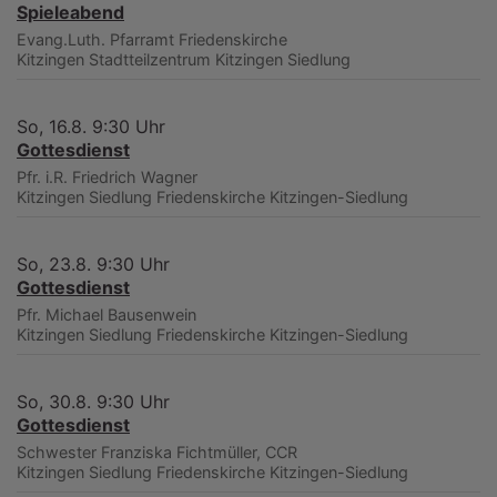
Spieleabend
Evang.Luth. Pfarramt Friedenskirche
Kitzingen
Stadtteilzentrum Kitzingen Siedlung
So, 16.8. 9:30 Uhr
Gottesdienst
Pfr. i.R. Friedrich Wagner
Kitzingen Siedlung
Friedenskirche Kitzingen-Siedlung
So, 23.8. 9:30 Uhr
Gottesdienst
Pfr. Michael Bausenwein
Kitzingen Siedlung
Friedenskirche Kitzingen-Siedlung
So, 30.8. 9:30 Uhr
Gottesdienst
Schwester Franziska Fichtmüller, CCR
Kitzingen Siedlung
Friedenskirche Kitzingen-Siedlung