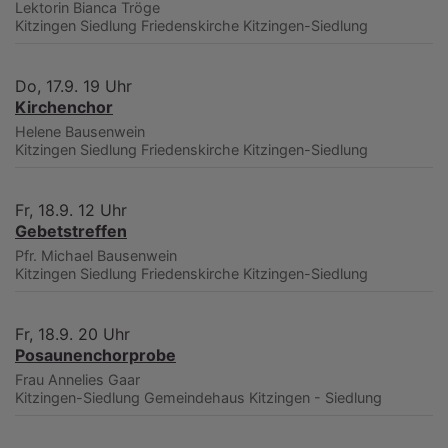
Lektorin Bianca Tröge
Kitzingen Siedlung
Friedenskirche Kitzingen-Siedlung
Do, 17.9. 19 Uhr
Kirchenchor
Helene Bausenwein
Kitzingen Siedlung
Friedenskirche Kitzingen-Siedlung
Fr, 18.9. 12 Uhr
Gebetstreffen
Pfr. Michael Bausenwein
Kitzingen Siedlung
Friedenskirche Kitzingen-Siedlung
Fr, 18.9. 20 Uhr
Posaunenchorprobe
Frau Annelies Gaar
Kitzingen-Siedlung
Gemeindehaus Kitzingen - Siedlung